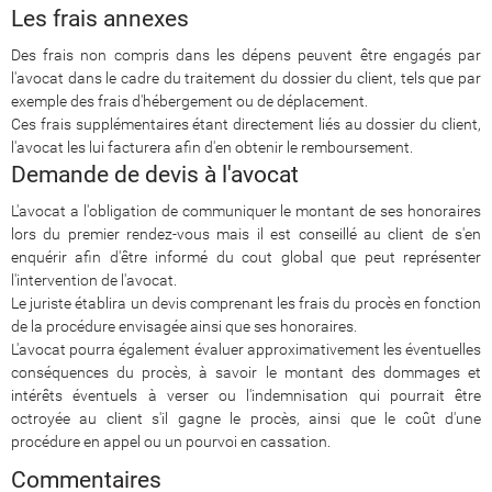
Les frais annexes
Des frais non compris dans les dépens peuvent être engagés par
l'avocat dans le cadre du traitement du dossier du client, tels que par
exemple des frais d'hébergement ou de déplacement.
Ces frais supplémentaires étant directement liés au dossier du client,
l'avocat les lui facturera afin d'en obtenir le remboursement.
Demande de devis à l'avocat
L'avocat a l'obligation de communiquer le montant de ses honoraires
lors du premier rendez-vous mais il est conseillé au client de s'en
enquérir afin d'être informé du cout global que peut représenter
l'intervention de l'avocat.
Le juriste établira un devis comprenant les frais du procès en fonction
de la procédure envisagée ainsi que ses honoraires.
L'avocat pourra également évaluer approximativement les éventuelles
conséquences du procès, à savoir le montant des dommages et
intérêts éventuels à verser ou l'indemnisation qui pourrait être
octroyée au client s'il gagne le procès, ainsi que le coût d'une
procédure en appel ou un pourvoi en cassation.
Commentaires