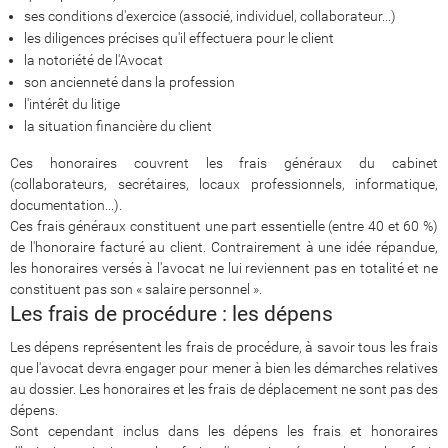
ses conditions d'exercice (associé, individuel, collaborateur...)
les diligences précises qu'il effectuera pour le client
la notoriété de l'Avocat
son ancienneté dans la profession
l'intérêt du litige
la situation financière du client
Ces honoraires couvrent les frais généraux du cabinet
(collaborateurs, secrétaires, locaux professionnels, informatique,
documentation...).
Ces frais généraux constituent une part essentielle (entre 40 et 60 %)
de l'honoraire facturé au client. Contrairement à une idée répandue,
les honoraires versés à l'avocat ne lui reviennent pas en totalité et ne
constituent pas son « salaire personnel ».
Les frais de procédure : les dépens
Les dépens représentent les frais de procédure, à savoir tous les frais
que l'avocat devra engager pour mener à bien les démarches relatives
au dossier. Les honoraires et les frais de déplacement ne sont pas des
dépens.
Sont cependant inclus dans les dépens les frais et honoraires