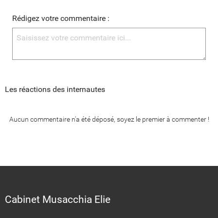
Rédigez votre commentaire :
Les réactions des internautes
Aucun commentaire n'a été déposé, soyez le premier à commenter !
Cabinet Musacchia Elie