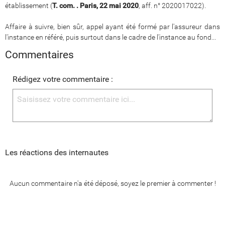
établissement (
T. com. . Paris, 22 mai 2020
, aff. n° 2020017022).
Affaire à suivre, bien sûr, appel ayant été formé par l'assureur dans
l'instance en référé, puis surtout dans le cadre de l'instance au fond...
Commentaires
Rédigez votre commentaire :
Les réactions des internautes
Aucun commentaire n'a été déposé, soyez le premier à commenter !