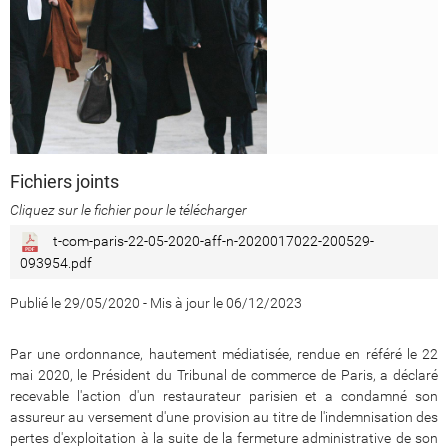
Fichiers joints
Cliquez sur le fichier pour le télécharger
t-com-paris-22-05-2020-aff-n-2020017022-200529-
093954.pdf
Publié le 29/05/2020
-
Mis à jour le 06/12/2023
Par une ordonnance, hautement médiatisée, rendue en référé le 22
mai 2020, le Président du Tribunal de commerce de Paris, a déclaré
recevable l'action d'un restaurateur parisien et a condamné son
assureur au versement d'une provision au titre de l'indemnisation des
pertes d'exploitation à la suite de la fermeture administrative de son